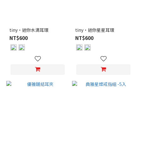
tiny・迷你水滴耳環
tiny・迷你星星耳環
NT$600
NT$600