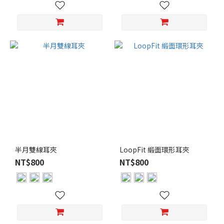
半月雙線耳夾
LoopFit 緞面環形耳夾
NT$800
NT$800