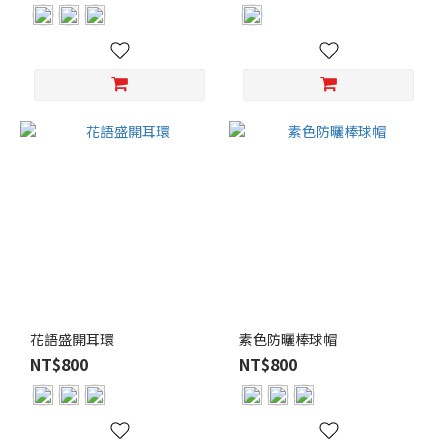
花語盛開耳環
素色防曬棒球帽
NT$800
NT$800