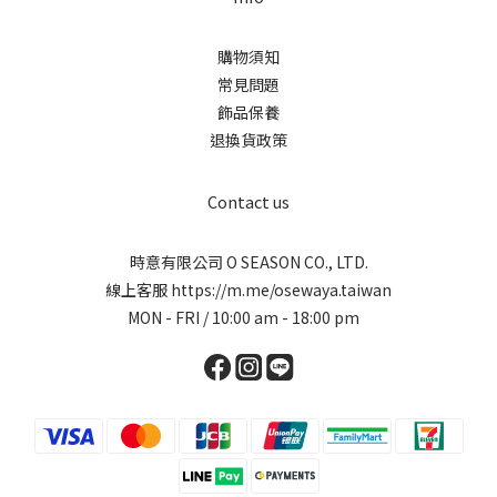
購物須知
常見問題
飾品保養
退換貨政策
Contact us
時意有限公司 O SEASON CO., LTD.
線上客服
https://m.me/osewaya.taiwan
MON - FRI / 10:00 am - 18:00 pm