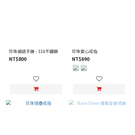
珍珠細語手鍊 - 316不鏽鋼
珍珠愛心戒指
NT$800
NT$690