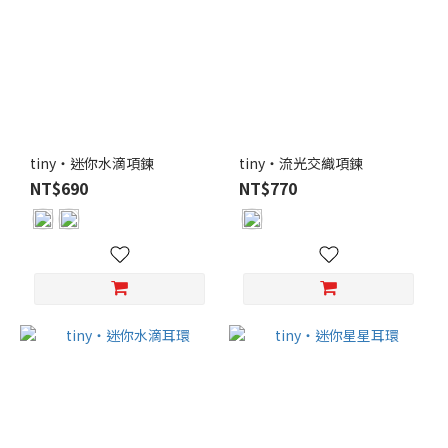
tiny・迷你水滴項鍊
tiny・流光交織項鍊
NT$690
NT$770