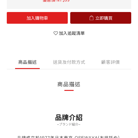
加入購物車
立即購買
加入追蹤清單
商品描述
送貨及付款方式
顧客評價
商品描述