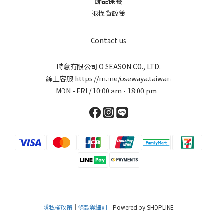
飾品保養
退換貨政策
Contact us
時意有限公司 O SEASON CO., LTD.
線上客服
https://m.me/osewaya.taiwan
MON - FRI / 10:00 am - 18:00 pm
隱私權政策
｜
條款與細則
｜Powered by SHOPLINE