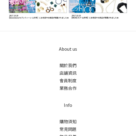
About us
關於我們
店舖資訊
會員制度
業務合作
Info
購物須知
常見問題