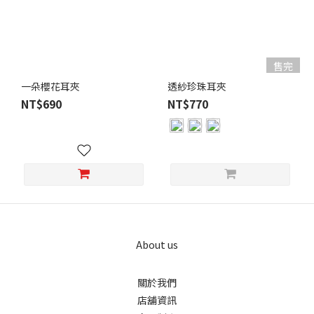
售完
一朵櫻花耳夾
透紗珍珠耳夾
NT$690
NT$770
About us
關於我們
店舖資訊