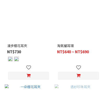
漫步櫻花耳夾
淘氣貓耳環
NT$730
NT$640 ~ NT$690