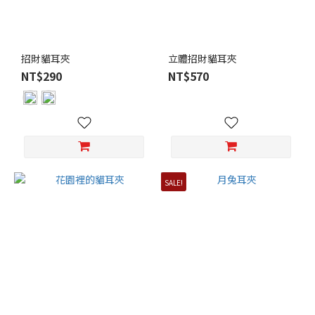
招財貓耳夾
立體招財貓耳夾
NT$290
NT$570
SALE!