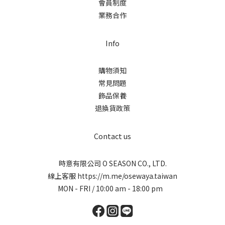
會員制度
業務合作
Info
購物須知
常見問題
飾品保養
退換貨政策
Contact us
時意有限公司 O SEASON CO., LTD.
線上客服
https://m.me/osewaya.taiwan
MON - FRI / 10:00 am - 18:00 pm