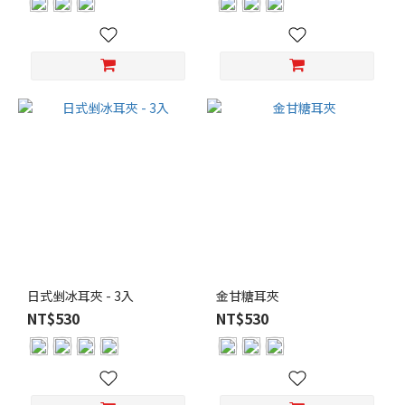
日式剉冰耳夾 - 3入
金甘糖耳夾
NT$530
NT$530