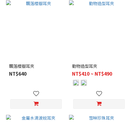
飄落櫻瓣耳夾
動物造型耳夾
NT$640
NT$410 ~ NT$490