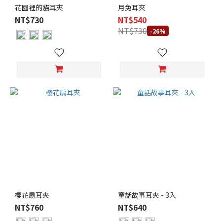
花園裡的貓耳夾
月兔耳夾
NT$730
NT$540
NT$730
-26%
櫻花扇耳夾
童話故事耳夾 - 3入
NT$760
NT$640