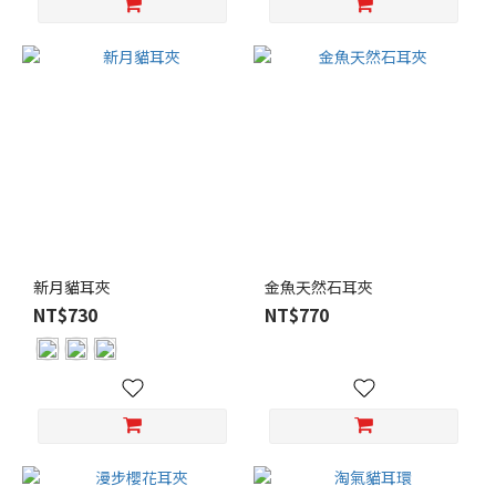
新月貓耳夾
金魚天然石耳夾
NT$730
NT$770