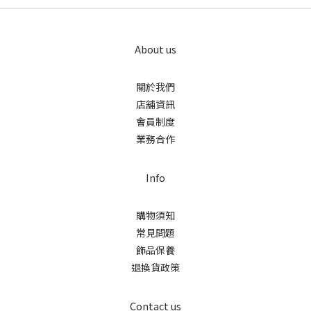
About us
關於我們
店舖資訊
會員制度
業務合作
Info
購物須知
常見問題
飾品保養
退換貨政策
Contact us