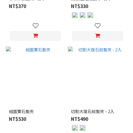
NT$370
NT$330
絨面寶石髮夾
切割大理石紋髮夾 - 2入
NT$530
NT$490