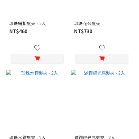
珍珠鈕扣髮夾 - 2入
珍珠花朵髮夾
NT$460
NT$730
珍珠水鑽髮夾 - 2入
滿鑽耀光亮髮夾 - 2入