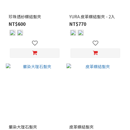
珍珠透紗蝶結髮夾
YURA 皮革蝶結髮夾 - 2入
NT$600
NT$770
暈染大理石髮夾
皮革蝶結髮夾