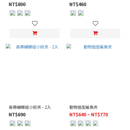
NT$800
NT$460
長帶蝴蝶結小抓夾 - 2入
動物造型鯊魚夾
NT$690
NT$640 ~ NT$770