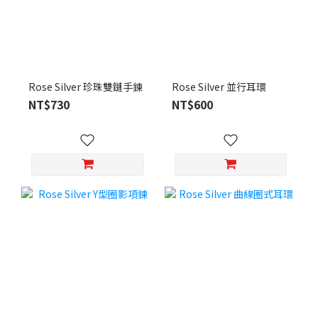
Rose Silver 珍珠雙鏈手鍊
Rose Silver 並行耳環
NT$730
NT$600