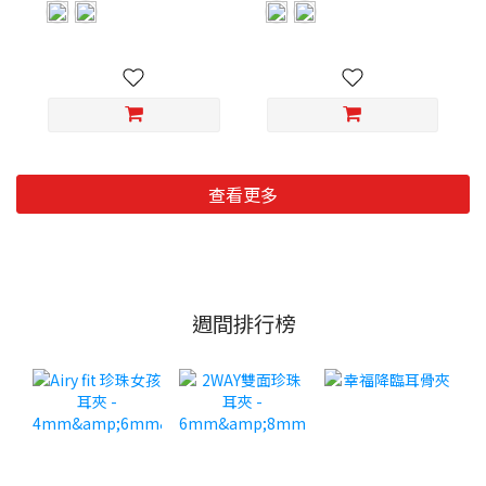
查看更多
週間排行榜