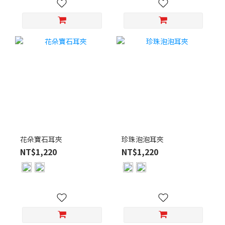
花朵寶石耳夾
珍珠泡泡耳夾
NT$1,220
NT$1,220