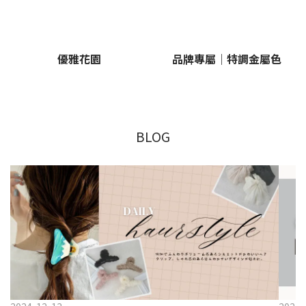
優雅花園
品牌專屬｜特調金屬色
BLOG