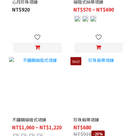
心月珍珠項鍊
磁吸式絲帶項鍊
NT$920
NT$570 ~ NT$690
SALE!
不鏽鋼磁吸式項鍊
珍珠緞帶項鍊
NT$1,060 ~ NT$1,220
NT$680
NT$910
-25%