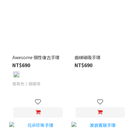
Awesome 個性復古手環
曲線磁吸手環
NT$690
NT$690
看其他 1 個選項