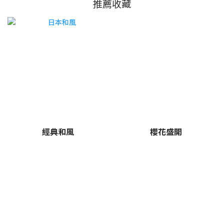
推薦收藏
經典和風
櫻花盛開