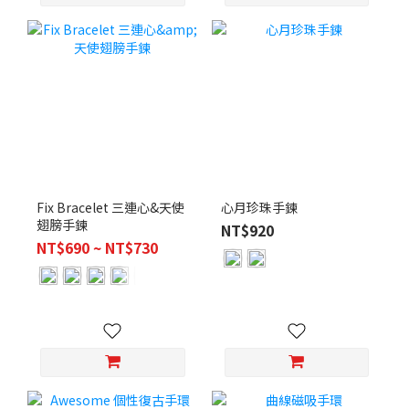
Fix Bracelet 三連心&天使
心月珍珠手鍊
翅膀手鍊
NT$920
NT$690 ~ NT$730