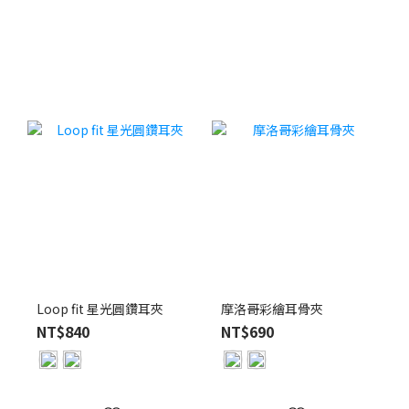
Loop fit 星光圓鑽耳夾
摩洛哥彩繪耳骨夾
NT$840
NT$690