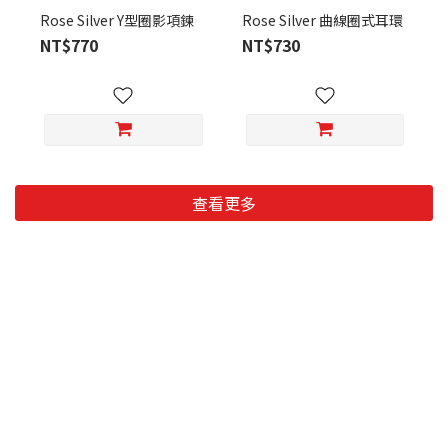
Rose Silver Y型圈影項鍊
Rose Silver 曲線圈式耳環
NT$770
NT$730
查看更多