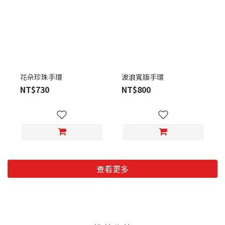
花朵珍珠手環
波浪寬版手環
NT$730
NT$800
查看更多