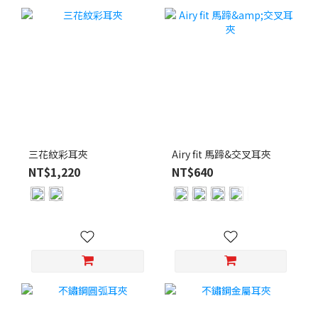
三花紋彩耳夾
Airy fit 馬蹄&交叉耳夾
NT$1,220
NT$640