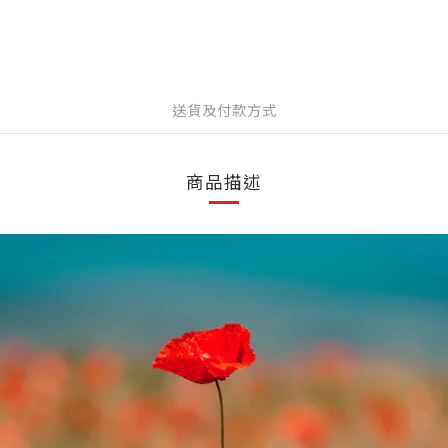
送貨及付款方式
商品描述