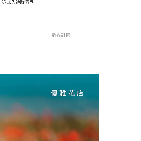
加入追蹤清單
顧客評價