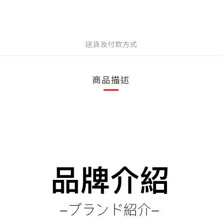
送貨及付款方式
商品描述