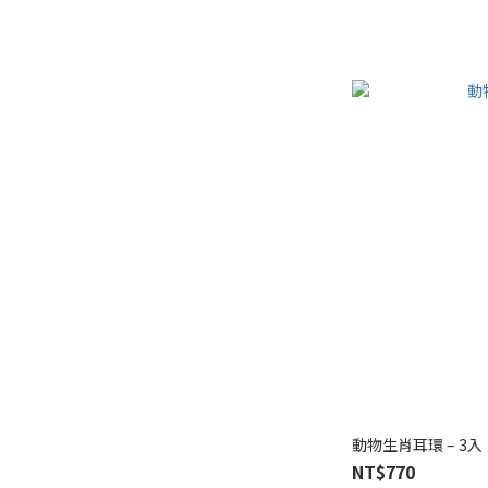
動物生肖耳環 – 3入
NT$770