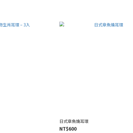
日式章魚燒耳環
NT$600