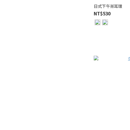
日式下午茶耳環
NT$530