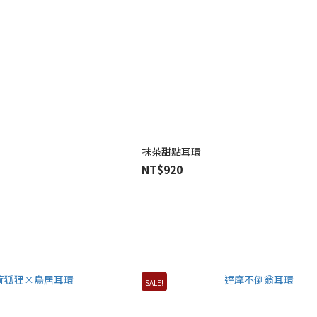
抹茶甜點耳環
NT$920
SALE!