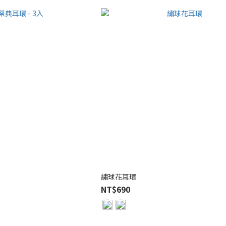
繡球花耳環
NT$690