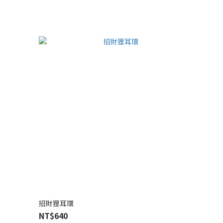
招財狸耳環
NT$640