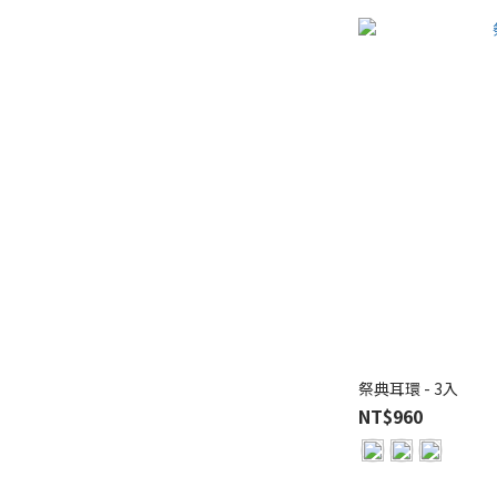
祭典耳環 - 3入
NT$960