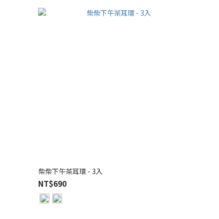
柴柴下午茶耳環 - 3入
NT$690