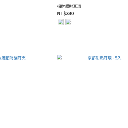
招財貓咪耳環
NT$330