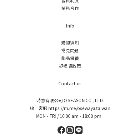
會員制度
業務合作
Info
購物須知
常見問題
飾品保養
退換貨政策
Contact us
時意有限公司 O SEASON CO., LTD.
線上客服
https://m.me/osewaya.taiwan
MON - FRI / 10:00 am - 18:00 pm