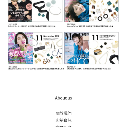
About us
關於我們
店舖資訊