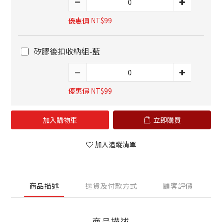
優惠價 NT$99
矽膠後扣收納組-藍
優惠價 NT$99
加入購物車
立即購買
加入追蹤清單
商品描述
送貨及付款方式
顧客評價
商品描述