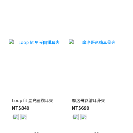
Loop fit 星光圓鑽耳夾
摩洛哥彩繪耳骨夾
NT$840
NT$690