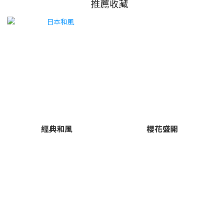
推薦收藏
經典和風
櫻花盛開