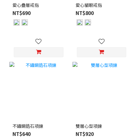
愛心疊層戒指
愛心貓眼戒指
NT$690
NT$800
不鏽鋼鋯石項鍊
雙層心型項鍊
NT$640
NT$920