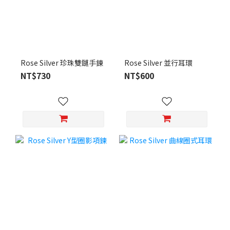
Rose Silver 珍珠雙鏈手鍊
Rose Silver 並行耳環
NT$730
NT$600