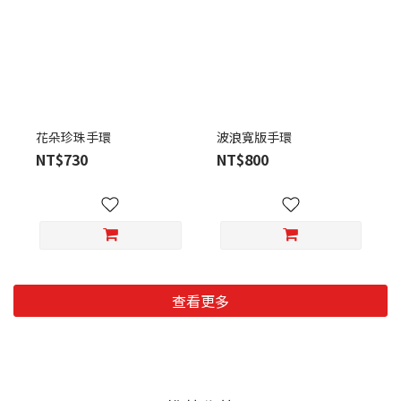
花朵珍珠手環
波浪寬版手環
NT$730
NT$800
查看更多