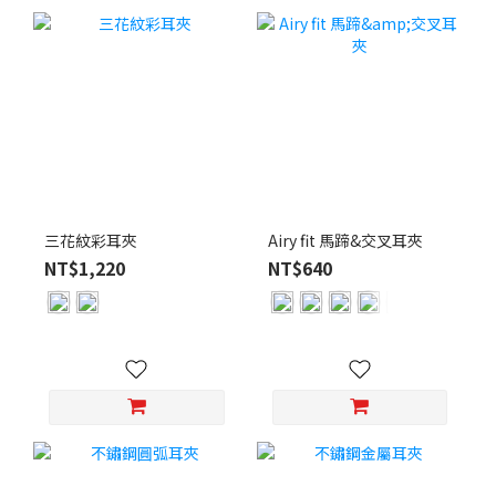
三花紋彩耳夾
Airy fit 馬蹄&交叉耳夾
NT$1,220
NT$640