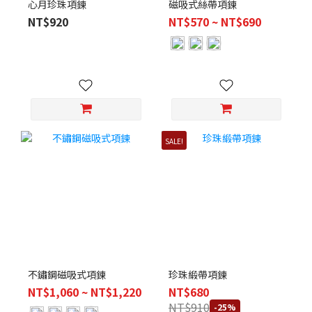
心月珍珠項鍊
磁吸式絲帶項鍊
NT$920
NT$570 ~ NT$690
SALE!
不鏽鋼磁吸式項鍊
珍珠緞帶項鍊
NT$1,060 ~ NT$1,220
NT$680
NT$910
-25%