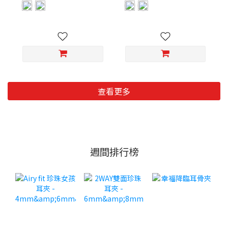
查看更多
週間排行榜