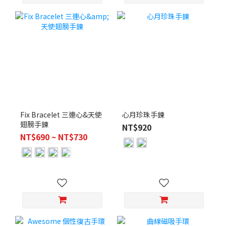
Fix Bracelet 三連心&天使
心月珍珠手鍊
翅膀手鍊
NT$920
NT$690 ~ NT$730