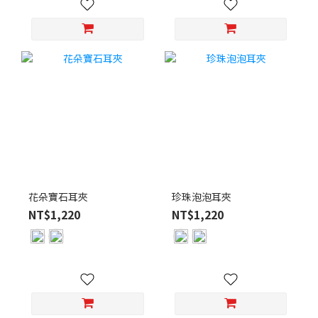
花朵寶石耳夾
珍珠泡泡耳夾
NT$1,220
NT$1,220