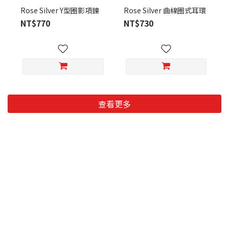
Rose Silver Y型圈影項鍊
Rose Silver 曲線圈式耳環
NT$770
NT$730
查看更多