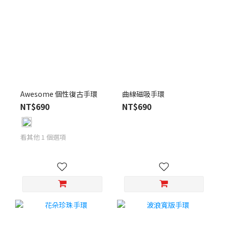
Awesome 個性復古手環
曲線磁吸手環
NT$690
NT$690
看其他 1 個選項