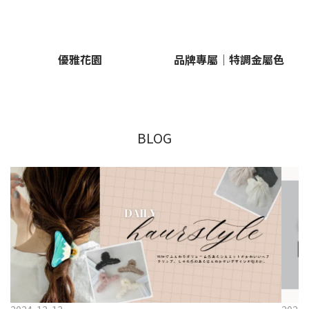
優雅花園
品牌專屬｜特調金屬色
BLOG