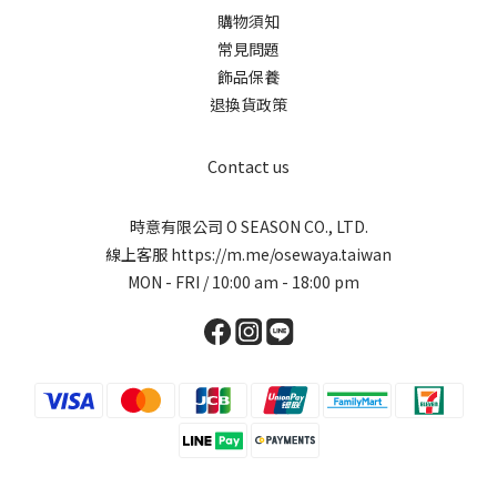
購物須知
常見問題
飾品保養
退換貨政策
Contact us
時意有限公司 O SEASON CO., LTD.
線上客服
https://m.me/osewaya.taiwan
MON - FRI / 10:00 am - 18:00 pm