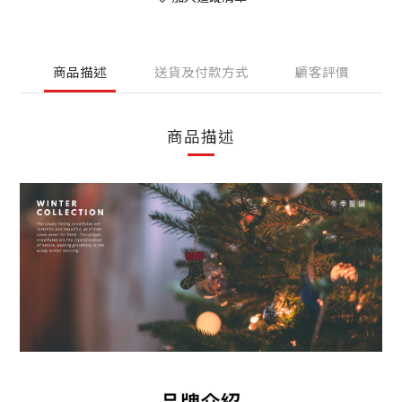
商品描述
送貨及付款方式
顧客評價
商品描述