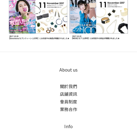
About us
關於我們
店舖資訊
會員制度
業務合作
Info