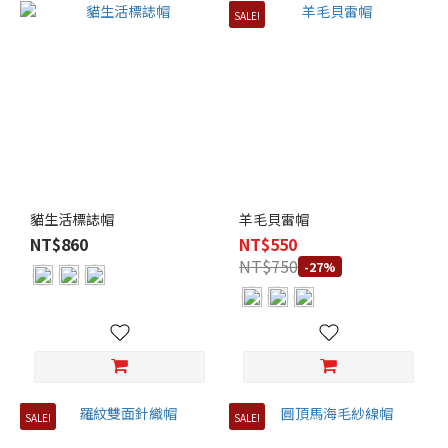
SALE!
貓生活標誌帽
羊毛貝雷帽
NT$860
NT$550
NT$750
-27%
SALE!
SALE!