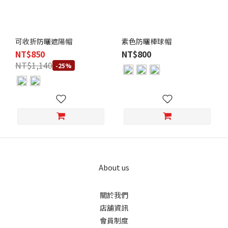
可收折防曬遮陽帽
素色防曬棒球帽
NT$850
NT$800
NT$1,140
-25%
About us
關於我們
店舖資訊
會員制度