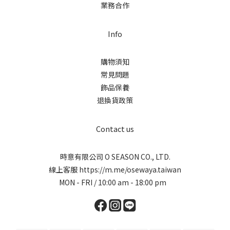
業務合作
Info
購物須知
常見問題
飾品保養
退換貨政策
Contact us
時意有限公司 O SEASON CO., LTD.
線上客服
https://m.me/osewaya.taiwan
MON - FRI / 10:00 am - 18:00 pm