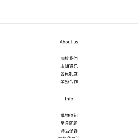
About us
關於我們
店舖資訊
會員制度
業務合作
Info
購物須知
常見問題
飾品保養