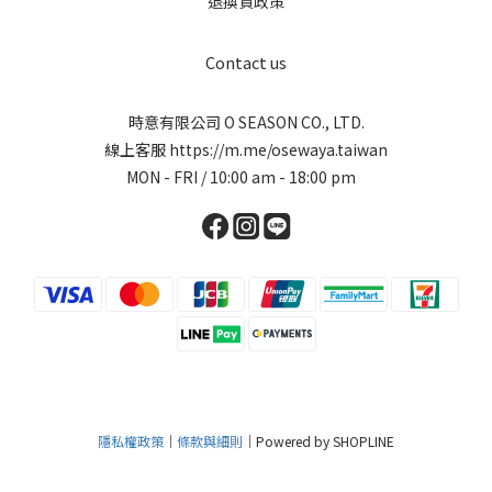
退換貨政策
Contact us
時意有限公司 O SEASON CO., LTD.
線上客服
https://m.me/osewaya.taiwan
MON - FRI / 10:00 am - 18:00 pm
隱私權政策
｜
條款與細則
｜Powered by SHOPLINE