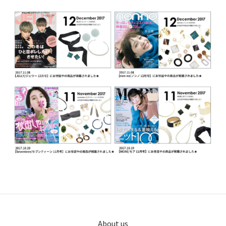
About us