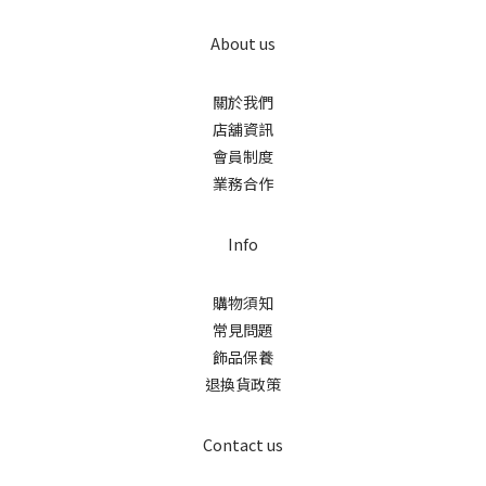
About us
關於我們
店舖資訊
會員制度
業務合作
Info
購物須知
常見問題
飾品保養
退換貨政策
Contact us