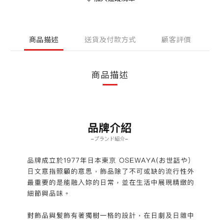
商品描述
送貨及付款方式
顧客評價
商品描述