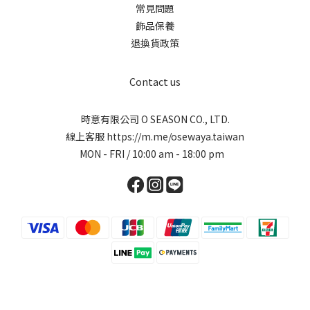
常見問題
飾品保養
退換貨政策
Contact us
時意有限公司 O SEASON CO., LTD.
線上客服
https://m.me/osewaya.taiwan
MON - FRI / 10:00 am - 18:00 pm