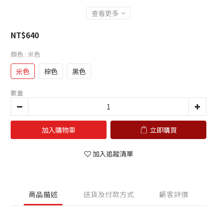
查看更多
NT$640
顏色
: 米色
米色
棕色
黑色
數量
加入購物車
立即購買
加入追蹤清單
商品描述
送貨及付款方式
顧客評價