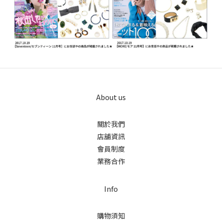
About us
關於我們
店舖資訊
會員制度
業務合作
Info
購物須知