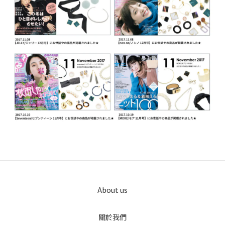
About us
關於我們