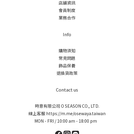
店舖資訊
會員制度
業務合作
Info
購物須知
常見問題
飾品保養
退換貨政策
Contact us
時意有限公司 O SEASON CO., LTD.
線上客服
https://m.me/osewaya.taiwan
MON - FRI / 10:00 am - 18:00 pm