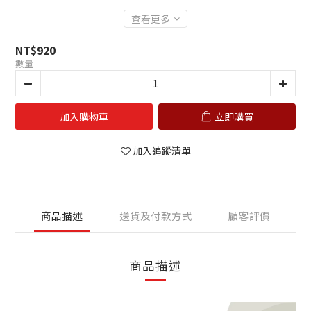
查看更多
NT$920
數量
加入購物車
立即購買
加入追蹤清單
商品描述
送貨及付款方式
顧客評價
商品描述