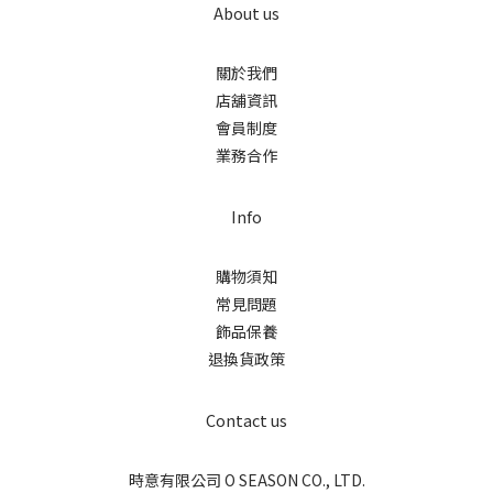
About us
關於我們
店舖資訊
會員制度
業務合作
Info
購物須知
常見問題
飾品保養
退換貨政策
Contact us
時意有限公司 O SEASON CO., LTD.