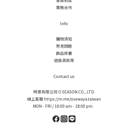
會員制度
業務合作
Info
購物須知
常見問題
飾品保養
退換貨政策
Contact us
時意有限公司 O SEASON CO., LTD.
線上客服
https://m.me/osewaya.taiwan
MON - FRI / 10:00 am - 18:00 pm