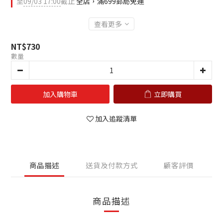
至
09/03 17:00
截止
全店，滿699郵局免運
查看更多
NT$730
數量
加入購物車
立即購買
加入追蹤清單
商品描述
送貨及付款方式
顧客評價
商品描述