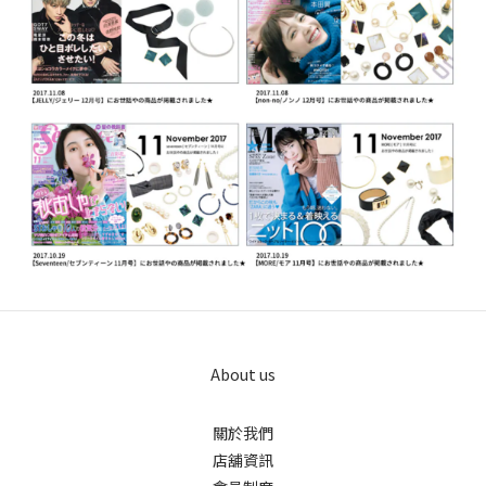
About us
關於我們
店舖資訊