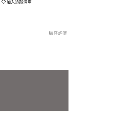
加入追蹤清單
顧客評價