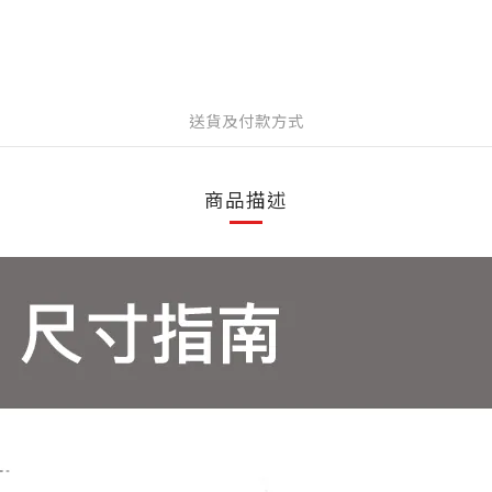
送貨及付款方式
商品描述