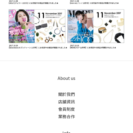
About us
關於我們
店舖資訊
會員制度
業務合作
Info