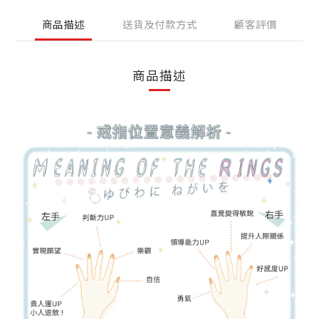
商品描述
送貨及付款方式
顧客評價
商品描述