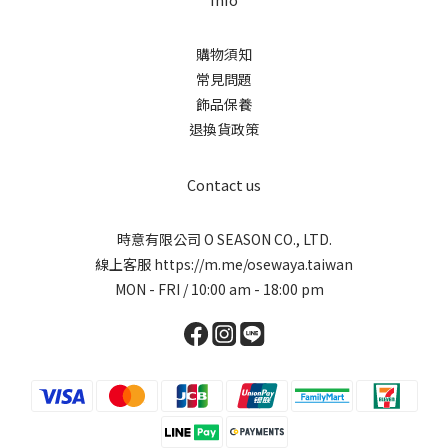
購物須知
常見問題
飾品保養
退換貨政策
Contact us
時意有限公司 O SEASON CO., LTD.
線上客服
https://m.me/osewaya.taiwan
MON - FRI / 10:00 am - 18:00 pm