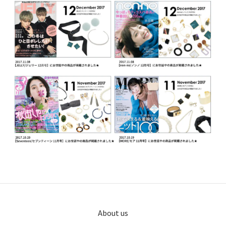
About us