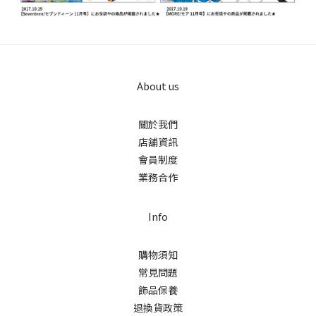
About us
關於我們
店舖資訊
會員制度
業務合作
Info
購物須知
常見問題
飾品保養
退換貨政策