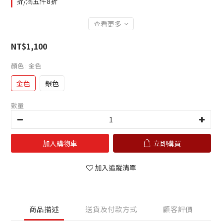
折/滿五件8折
查看更多
NT$1,100
顏色
: 金色
金色
銀色
數量
加入購物車
立即購買
加入追蹤清單
商品描述
送貨及付款方式
顧客評價