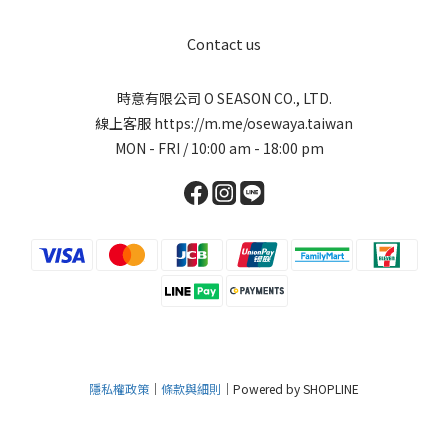
Contact us
時意有限公司 O SEASON CO., LTD.
線上客服
https://m.me/osewaya.taiwan
MON - FRI / 10:00 am - 18:00 pm
隱私權政策
｜
條款與細則
｜Powered by SHOPLINE
立即購買