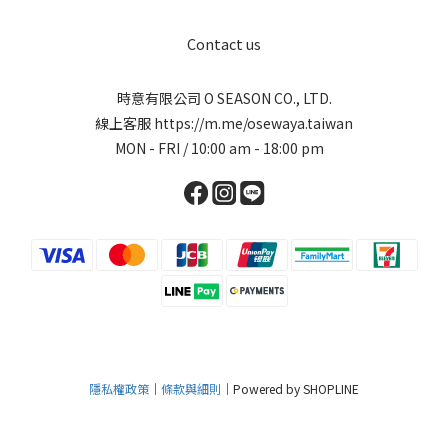
Contact us
時意有限公司 O SEASON CO., LTD.
線上客服
https://m.me/osewaya.taiwan
MON - FRI / 10:00 am - 18:00 pm
隱私權政策
｜
條款與細則
｜Powered by SHOPLINE
立即購買