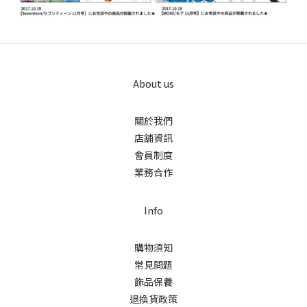
About us
關於我們
店舖資訊
會員制度
業務合作
Info
購物須知
常見問題
飾品保養
退換貨政策