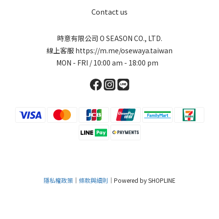
Contact us
時意有限公司 O SEASON CO., LTD.
線上客服
https://m.me/osewaya.taiwan
MON - FRI / 10:00 am - 18:00 pm
隱私權政策
｜
條款與細則
｜Powered by SHOPLINE
立即購買