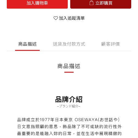
加入購物車
立即購買
加入追蹤清單
商品描述
送貨及付款方式
顧客評價
商品描述