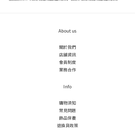
About us
關於我們
店舖資訊
會員制度
業務合作
Info
購物須知
常見問題
飾品保養
退換貨政策