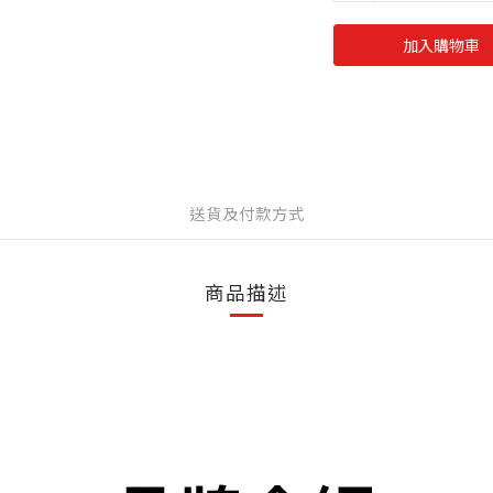
加入購物車
送貨及付款方式
商品描述