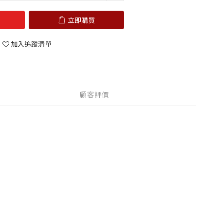
立即購買
加入追蹤清單
顧客評價