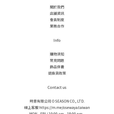
關於我們
店舖資訊
會員制度
業務合作
Info
購物須知
常見問題
飾品保養
退換貨政策
Contact us
時意有限公司 O SEASON CO., LTD.
線上客服
https://m.me/osewaya.taiwan
MON - FRI / 10:00 am - 18:00 pm