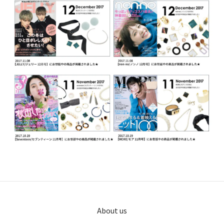
About us