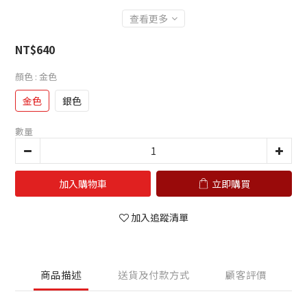
查看更多
NT$640
顏色
: 金色
金色
銀色
數量
加入購物車
立即購買
加入追蹤清單
商品描述
送貨及付款方式
顧客評價