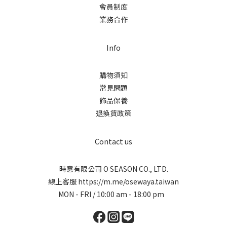
會員制度
業務合作
Info
購物須知
常見問題
飾品保養
退換貨政策
Contact us
時意有限公司 O SEASON CO., LTD.
線上客服
https://m.me/osewaya.taiwan
MON - FRI / 10:00 am - 18:00 pm