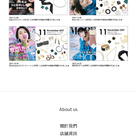
About us
關於我們
店舖資訊