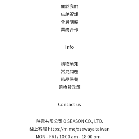
關於我們
店舖資訊
會員制度
業務合作
Info
購物須知
常見問題
飾品保養
退換貨政策
Contact us
時意有限公司 O SEASON CO., LTD.
線上客服
https://m.me/osewaya.taiwan
MON - FRI / 10:00 am - 18:00 pm