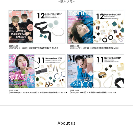
About us