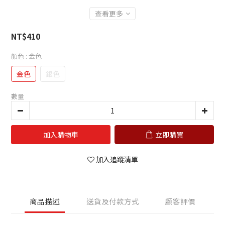
查看更多
NT$410
顏色
: 金色
金色
銀色
數量
加入購物車
立即購買
加入追蹤清單
商品描述
送貨及付款方式
顧客評價