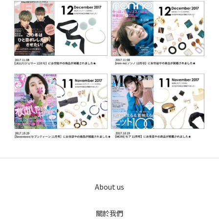
About us
關於我們