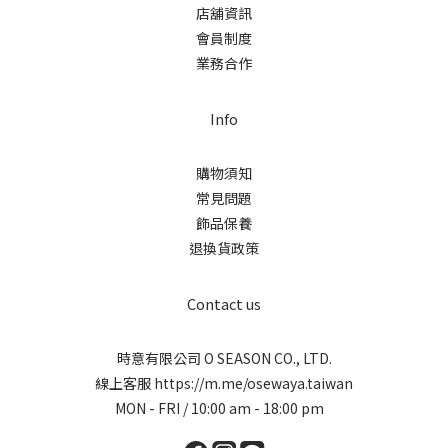
店舖資訊
會員制度
業務合作
Info
購物須知
常見問題
飾品保養
退換貨政策
Contact us
時意有限公司 O SEASON CO., LTD.
線上客服
https://m.me/osewaya.taiwan
MON - FRI / 10:00 am - 18:00 pm