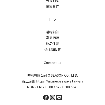
會員制度
業務合作
Info
購物須知
常見問題
飾品保養
退換貨政策
Contact us
時意有限公司 O SEASON CO., LTD.
線上客服
https://m.me/osewaya.taiwan
MON - FRI / 10:00 am - 18:00 pm