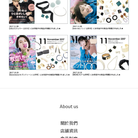
About us
關於我們
店舖資訊