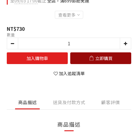
至
09/03 17:00
截止
全店，滿699郵局免運
查看更多
NT$730
數量
加入購物車
立即購買
加入追蹤清單
商品描述
送貨及付款方式
顧客評價
商品描述