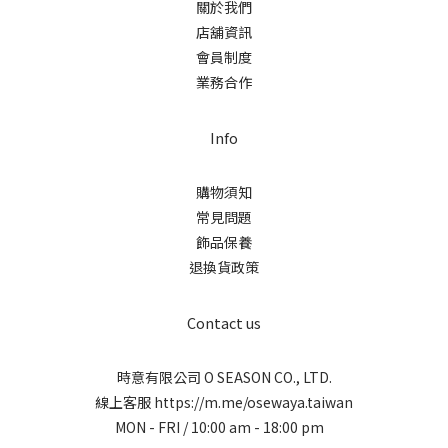
關於我們
店舖資訊
會員制度
業務合作
Info
購物須知
常見問題
飾品保養
退換貨政策
Contact us
時意有限公司 O SEASON CO., LTD.
線上客服
https://m.me/osewaya.taiwan
MON - FRI / 10:00 am - 18:00 pm