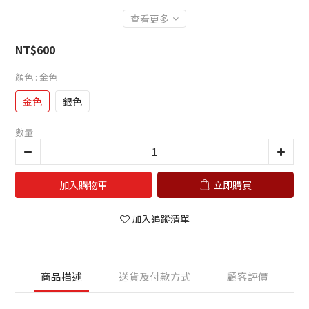
查看更多
NT$600
顏色
: 金色
金色
銀色
數量
加入購物車
立即購買
加入追蹤清單
商品描述
送貨及付款方式
顧客評價