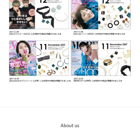
About us