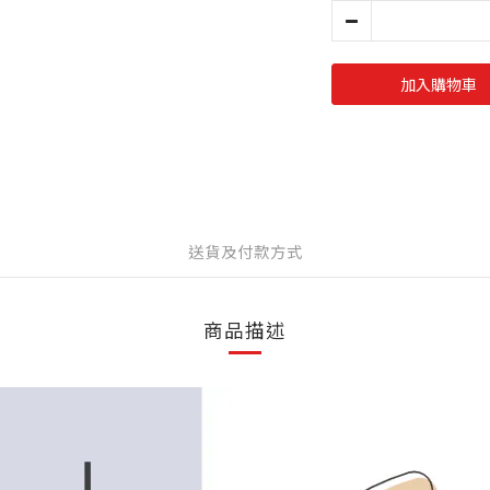
加入購物車
送貨及付款方式
商品描述