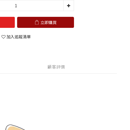
立即購買
加入追蹤清單
顧客評價