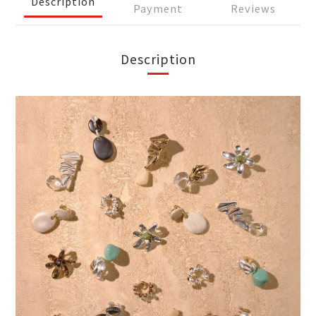
Description
Payment
Reviews
Description