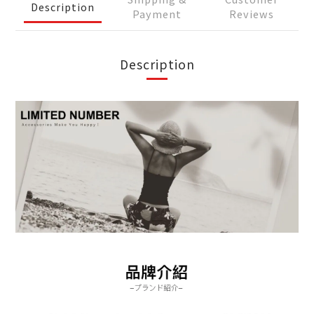
Description
Payment
Reviews
Description