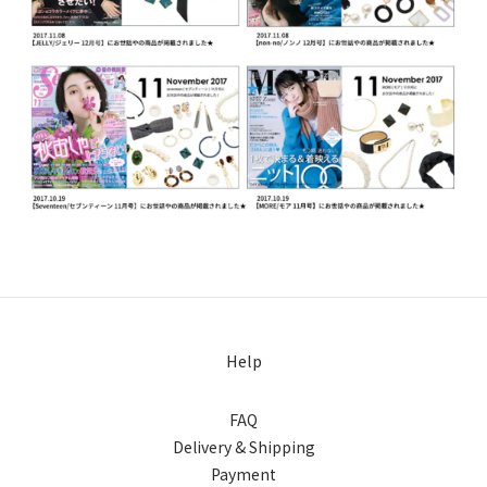
Help
FAQ
Delivery & Shipping
Payment