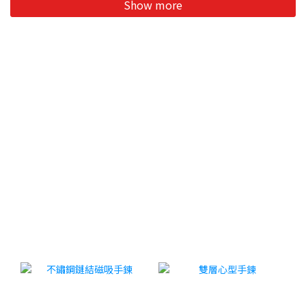
Show more