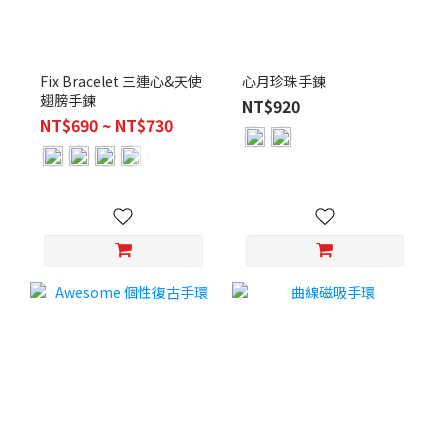
Fix Bracelet 三連心&天使
心月珍珠手鍊
翅膀手鍊
NT$920
NT$690 ~ NT$730