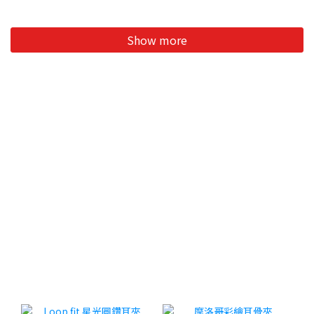
Show more