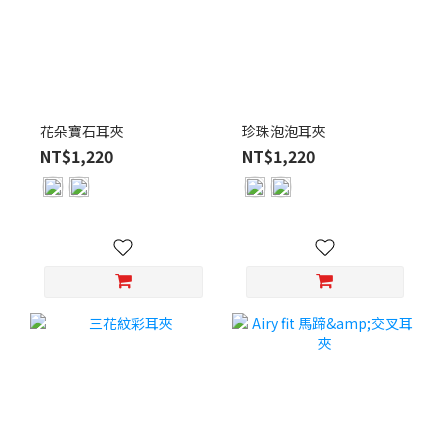
花朵寶石耳夾
珍珠泡泡耳夾
NT$1,220
NT$1,220