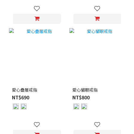
愛心疊層戒指
愛心貓眼戒指
NT$690
NT$800