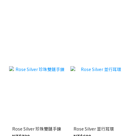
Rose Silver 珍珠雙鏈手鍊
Rose Silver 並行耳環