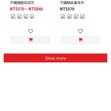
不鏽鋼圓弧耳夾
不鏽鋼金屬耳夾
NT$570 ~ NT$640
NT$570
Show more