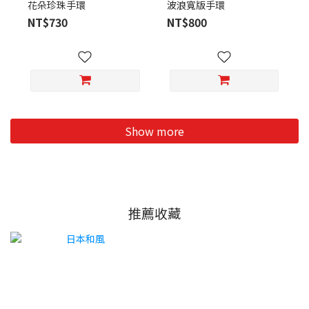
花朵珍珠手環
波浪寬版手環
NT$730
NT$800
Show more
推薦收藏