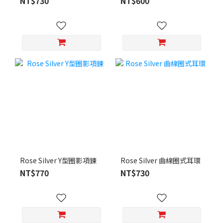
NT$730
NT$600
Rose Silver Y型圈影項鍊
Rose Silver 曲線圈式耳環
NT$770
NT$730