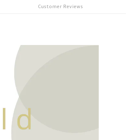
Customer Reviews