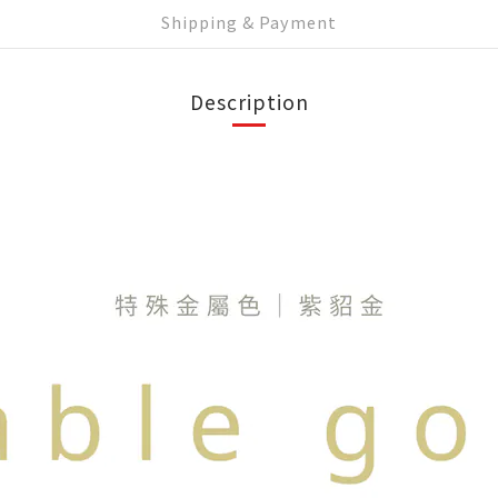
Shipping & Payment
Description