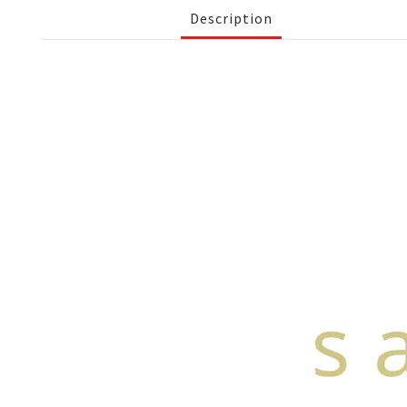
Description