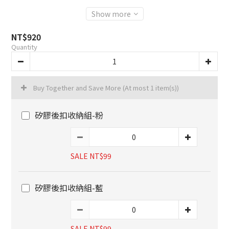
Show more
NT$920
Quantity
Buy Together and Save More
(At most 1 item(s))
矽膠後扣收納組-粉
SALE NT$99
矽膠後扣收納組-藍
SALE NT$99