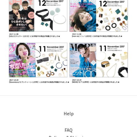
Help
FAQ