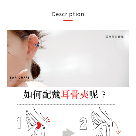
Description