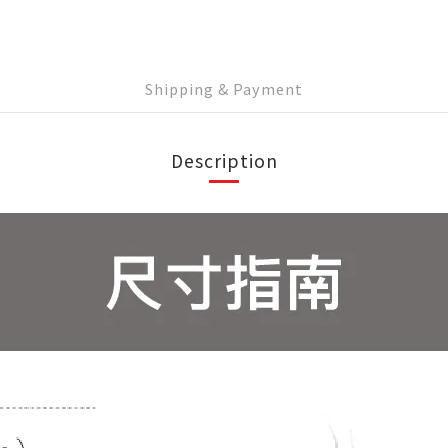
Shipping & Payment
Description