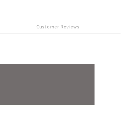
Customer Reviews