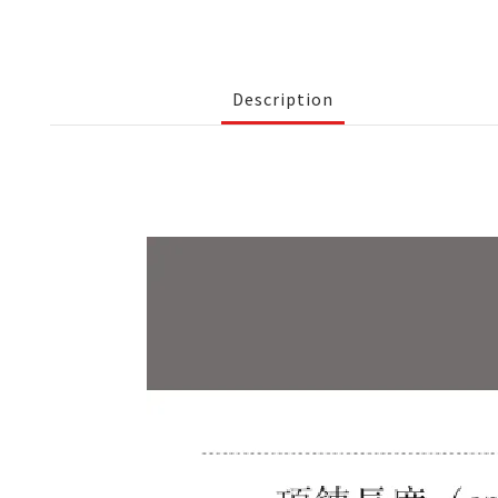
Description