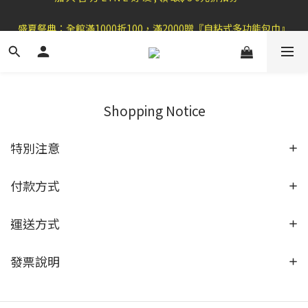
盛夏祭典：全館滿1000折100，滿2000贈『自粘式多功能包巾』
盛夏祭典：全館滿1000折100，滿2000贈『自粘式多功能包巾』
Shopping Notice
特別注意
付款方式
運送方式
發票說明