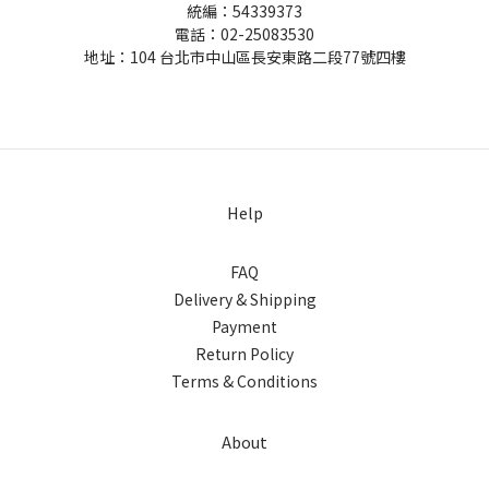
統編：54339373
電話：02-25083530
地址：104 台北市中山區長安東路二段77號四樓
Help
FAQ
Delivery & Shipping
Payment
Return Policy
Terms & Conditions
About