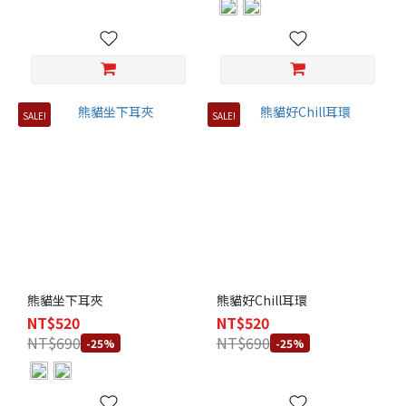
SALE!
SALE!
熊貓坐下耳夾
熊貓好Chill耳環
NT$520
NT$520
NT$690
NT$690
-25%
-25%