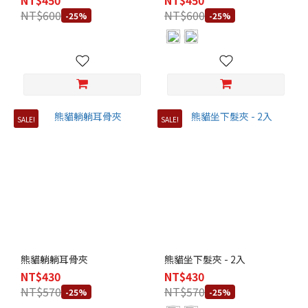
NT$450
NT$450
NT$600
NT$600
-25%
-25%
SALE!
SALE!
熊貓躺躺耳骨夾
熊貓坐下髮夾 - 2入
NT$430
NT$430
NT$570
NT$570
-25%
-25%